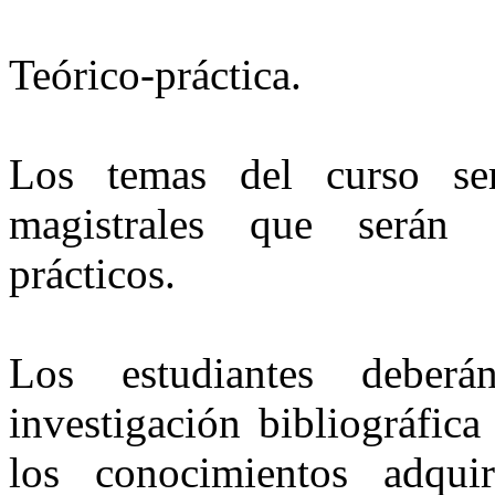
Teórico-práctica.
Los temas del curso ser
magistrales que serán 
prácticos.
Los estudiantes deber
investigación bibliográfic
los conocimientos adqui