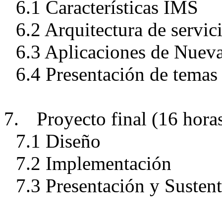
6.1 Características IMS
6.2 Arquitectura de servi
6.3 Aplicaciones de Nuev
6.4 Presentación de temas 
7.
Proyecto final (16 hora
7.1 Diseño
7.2 Implementación
7.3 Presentación y Susten