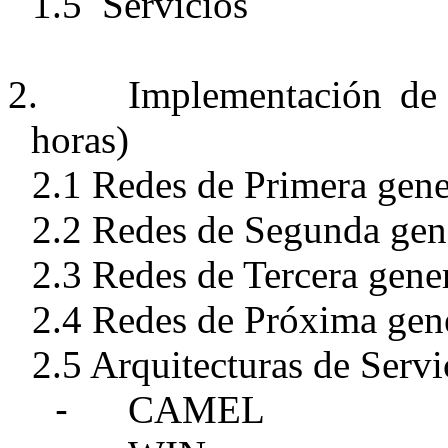
1.5 Servicios
2.
Implementación de
horas)
2.1 Redes de Primera gen
2.2 Redes de Segunda gen
2.3 Redes de Tercera gene
2.4 Redes de Próxima gen
2.5 Arquitecturas de Servi
-
CAMEL