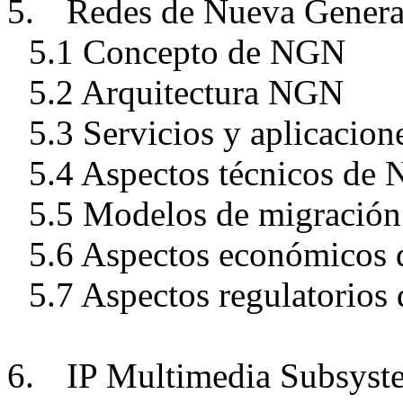
5.
Redes de Nueva Generac
5.1 Concepto de NGN
5.2 Arquitectura NGN
5.3 Servicios y aplicacio
5.4 Aspectos técnicos de
5.5 Modelos de migració
5.6 Aspectos económicos
5.7 Aspectos regulatorio
6.
IP Multimedia Subsyst