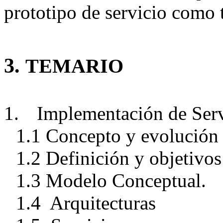
prototipo de servicio como t
3.
TEMARIO
1.
Implementación de Serv
1.1 Concepto y evolución 
1.2 Definición y objetivos
1.3 Modelo Conceptual.
1.4 Arquitecturas