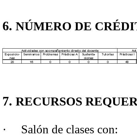
6.
NÚMERO DE CRÉDIT
7.
RECURSOS REQUER
·
Salón de clases con: