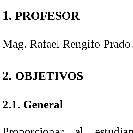
1.
PROFESOR
Mag. Rafael Rengifo Prado
2.
OBJETIVOS
2.1.
General
Proporcionar al estudi