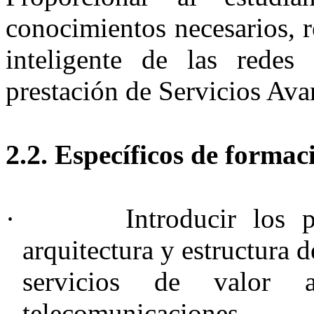
conocimientos necesarios, r
inteligente de las redes
prestación de Servicios Ava
2.2.
Específicos de formac
·
Introducir los 
arquitectura y estructura 
servicios de valor 
telecomunicaciones.