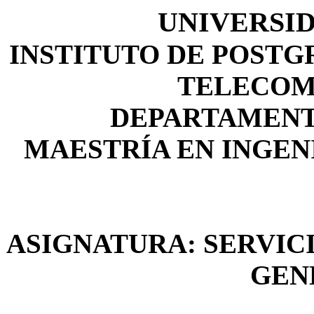
UNIVERSI
INSTITUTO DE POSTG
TELECOM
DEPARTAMENT
MAESTRÍA EN INGEN
ASIGNATURA: SERVIC
GEN